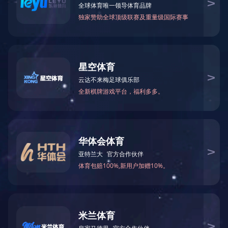
返回列表

上一篇
什么是水泵的功率？
下一篇
柴油机水泵的特点介绍
辽ICP备09009061号-1
辽公网安备000000
版权所有：华体会平台
技术支持：辽宁华睿科技有限公司
地址：
辽宁省葫芦岛市高桥经济开发区
开云官方注册
|
华体会平台
|
开云网页版页面
|
aty爱体育·(中国)
平台官方网站
|
华体会平台
|
华体会在线登陆
|
hth官方网页版
_hth（中国）
|
8XBET平台
|
开云网页版
|


