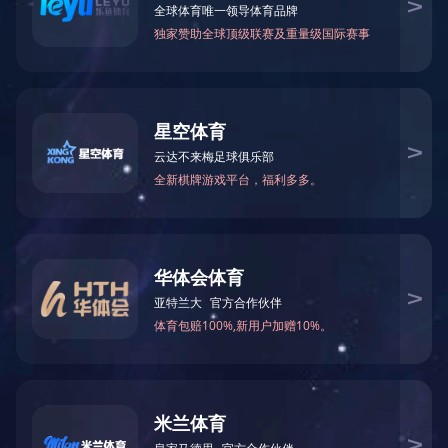
性能范围
3
流量：60-1450m
/h
扬程：90-1990m
结构说明
D、MD、DF等系列高吸程泵为卧式安装，吸入口水平，排出口垂直向上。泵的吸入段、中段、吐出段用拉紧螺栓联结成一体。泵由吸入段、中段、吐出段、叶轮、轴、
导叶、导叶套和平衡盘等主要零部件组成。转子的轴向力由平衡盘平衡，轴承采用滚动轴承，用润滑脂润滑。轴封采用填料密封或机械密封。在密封腔中通入有一定压
力的水起水封作用。从驱动端方向看，泵为顺时针方向旋转。
主要用途
D型高吸程单吸多级卧式离心泵供输送清水或物理及化学性质类似于清水的其它液体之用。介质温度不大于80℃，它适用于矿山排水和工厂、城市建筑供水，远距离输水
等场合。
MD型高吸程单吸多级耐磨泵是在D型泵基础上改进设计的一种耐磨多级离心泵。MD型泵环保节能，耐磨性好，寿命长，特别适用于矿山排水，输送固体颗粒含量不大于
1.5%(颗粒直径小于0.5mm）的矿井水及其他类似液体，液体温度不高于80℃。
DF型高吸程单吸多级耐腐蚀泵供输送温度-20℃-80℃不含固体颗粒，有腐蚀性的液体。主要用于化工、石油、冶金、轻工、印染、制药、环保、海水淡化。海上采油及矿
山等工业部门。
辽ICP备09009061号-1
辽公网安备000000
版权所有：华体会平台
技术支持：辽宁华睿科技有限公司
地址：
辽宁省葫芦岛市高桥经济开发区
开云官方注册
|
华体会平台
|
开云网页版页面
|
aty爱体育·(中国)
平台官方网站
|
华体会平台
|
华体会在线登陆
|
hth官方网页版
_hth（中国）
|
8XBET平台
|
开云网页版
|


