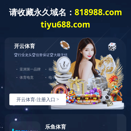
当前位置：首页
产品展厅
高吸程矿用卧式多级泵
高吸程矿用卧式多级泵
大
型


产品概述：
高吸程矿用卧式多级泵主要用于矿山主排水泵。是我公司总结多年来的矿山主排水泵应用经验，应用三维水泵设计技术开发的专利产品。

查看产品参数
产品介绍
高吸程矿用卧式多级泵主要用于矿山主排水泵。是我公司总结多年来的矿山主排水泵应用经验，应用三维水泵设计技术开发的专利产品。以往大流量矿用多级泵在标准
大气压下吸程 4 米左右，尤其是大流量水泵，汽蚀余量在 5-6m 以上。在高海拔地区大气压低，吸程只有 2-3 米。水泵不能正常工作，造成水泵汽蚀损坏，影响采矿生
产。而我们的高吸程矿用多级泵。吸程可达 5-7 米。且不需要增加配套功率。使水泵容易引水，水泵不汽蚀，水仓设计不受约束，是矿山主排水泵更新换代产品。
型号意义