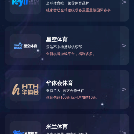
运行数据
流量：65-20600m3/h（额定点）
扬程：H=12.3~217m（额定点）
转速：2950、1480、980、725、590、490、372r/min
电压：380V、6kV、10kV
出口直径：DN=80~1400mm
许用工作电压：2.5MPa
结构说明
泵为卧式安装，驱动机（电动机或内燃机）可根据需要设置在泵的左侧或右侧。泵的结构紧凑、稳定性好。该型泵为泵壳中开结构，进出口均在泵体上，检修时只需吊
出泵盖，转子部件便可移动出进行检修作业，而不需要拆卸管路，便捷方便。缩短转子部件尺寸，轴的钢性更好，运行更稳定可靠。设有泵体密封环，密封环磨损后可
以更换，减少了运行维护费用。
主要用途
主要供输送温度不高于104℃的清水或理化性质类似于水的液体。广泛适用于城市给排水、城镇供水；集中供热系统给排水；钢铁冶金企业、石化炼油厂、造纸厂、油
田、热电厂、机场建设、化纤厂、纺织厂、糖厂、化工厂、电站的给排水；工厂、矿山的消防系统给水、空调系统供水；农田排涝灌溉及各种水利工程。
辽ICP备09009061号-1
辽公网安备000000
版权所有：华体会平台
技术支持：辽宁华睿科技有限公司
地址：
辽宁省葫芦岛市高桥经济开发区
开云官方注册
|
华体会平台
|
开云网页版页面
|
aty爱体育·(中国)
平台官方网站
|
华体会平台
|
华体会在线登陆
|
hth官方网页版
_hth（中国）
|
8XBET平台
|
开云网页版
|


