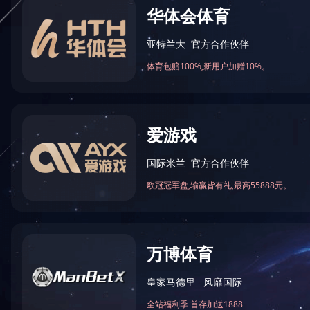
性能范围
3
流量：6.3-1450m
/h
扬程：17-1990m
结构说明
D、DG、MD、DF等系列为卧式安装，吸入口水平(DG垂直
向看，泵为顺时针方向旋转。
主要用途
D型泵供输送清水或物理及化学性质类似于清水的其它液体之用
DG 型泵供输送清水或物理及化学性质类似于清水的其它液体之
MD型单吸多级耐磨泵是在D型泵基础上改进设计的一种耐磨多级离
DF型单吸多级耐腐蚀泵供输送温度-20℃-80℃不含固体颗
联系我们
0429-4561565
地址：
辽宁省葫芦岛市高桥经济开发区
华体会平台
版权所有
辽宁华睿科技有限公司技术支持
开云官方注册
|
华体会平台
|
开云网页版页面
|
aty爱体育·(中国